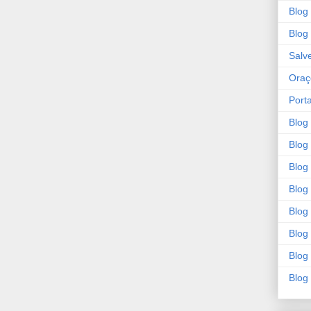
Blog
Blog
Salv
Oraç
Porta
Blog
Blog
Blog
Blog 
Blog
Blog
Blog
Blog