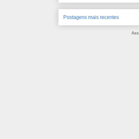
Postagens mais recentes
Ass