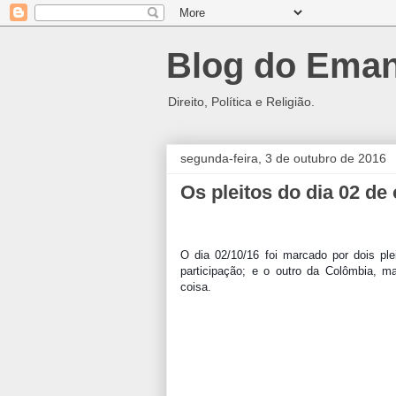
Blog do Eman
Direito, Política e Religião.
segunda-feira, 3 de outubro de 2016
Os pleitos do dia 02 de
O dia 02/10/16 foi marcado por dois pl
participação; e o outro da Colômbia, 
coisa.